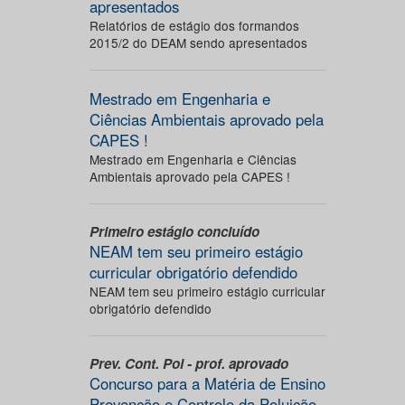
apresentados
Relatórios de estágio dos formandos
2015/2 do DEAM sendo apresentados
Mestrado em Engenharia e
Ciências Ambientais aprovado pela
CAPES !
Mestrado em Engenharia e Ciências
Ambientais aprovado pela CAPES !
Primeiro estágio concluído
NEAM tem seu primeiro estágio
curricular obrigatório defendido
NEAM tem seu primeiro estágio curricular
obrigatório defendido
Prev. Cont. Pol - prof. aprovado
Concurso para a Matéria de Ensino
Prevenção e Controle da Poluição