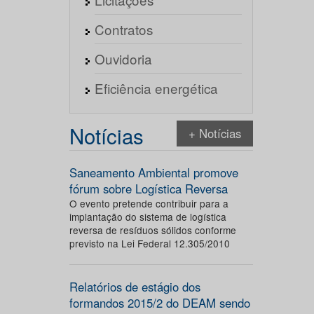
Contratos
Ouvidoria
Eficiência energética
Notícias
+ Notícias
Saneamento Ambiental promove
fórum sobre Logística Reversa
O evento pretende contribuir para a
implantação do sistema de logística
reversa de resíduos sólidos conforme
previsto na Lei Federal 12.305/2010
Relatórios de estágio dos
formandos 2015/2 do DEAM sendo