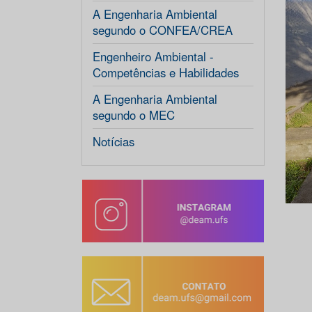
A Engenharia Ambiental
segundo o CONFEA/CREA
Engenheiro Ambiental -
Competências e Habilidades
A Engenharia Ambiental
segundo o MEC
Notícias
Imag