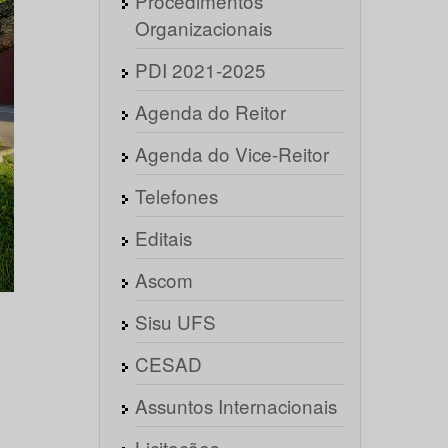
Procedimentos
Organizacionais
PDI 2021-2025
Agenda do Reitor
Agenda do Vice-Reitor
Telefones
Editais
Ascom
Sisu UFS
CESAD
Assuntos Internacionais
Licitações