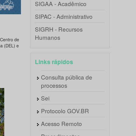
SIGAA - Acadêmico
SIPAC - Administrativo
SIGRH - Recursos
Humanos
Centro de
ca (DEL) e
Links rápidos
Consulta pública de
processos
Sei
Protocolo GOV.BR
Acesso Remoto