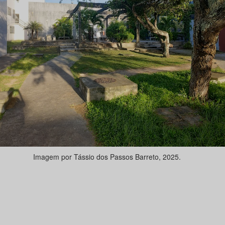
em por Tássio dos Passos Barreto, 2025.