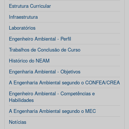
Estrutura Curricular
Infraestrutura
Laboratórios
Engenheiro Ambiental - Perfil
Trabalhos de Conclusão de Curso
Histórico do NEAM
Engenharia Ambiental - Objetivos
A Engenharia Ambiental segundo o CONFEA/CREA
Engenheiro Ambiental - Competências e
Habilidades
A Engenharia Ambiental segundo o MEC
Notícias