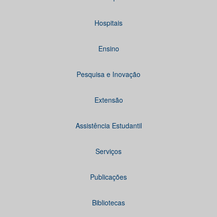
Hospitais
Ensino
Pesquisa e Inovação
Extensão
Assistência Estudantil
Serviços
Publicações
Bibliotecas