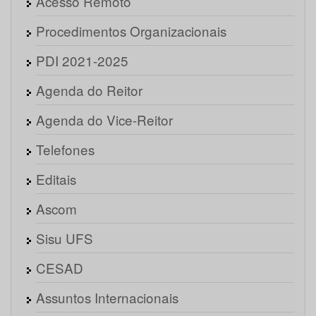
Acesso Remoto
Procedimentos Organizacionais
PDI 2021-2025
Agenda do Reitor
Agenda do Vice-Reitor
Telefones
Editais
Ascom
Sisu UFS
CESAD
Assuntos Internacionais