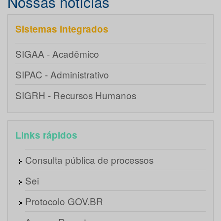
Nossas notícias
Sistemas integrados
SIGAA - Acadêmico
SIPAC - Administrativo
SIGRH - Recursos Humanos
Links rápidos
Consulta pública de processos
Sei
Protocolo GOV.BR