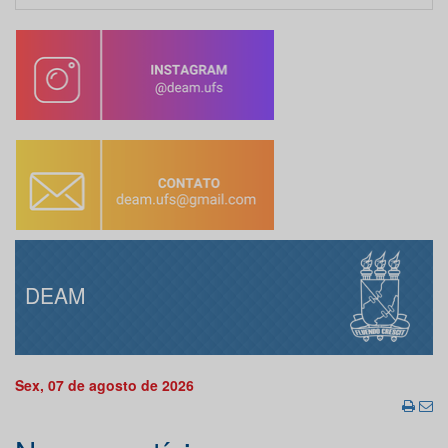
DEAM
Sex, 07 de agosto de 2026