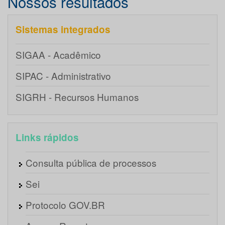
Nossos resultados
Sistemas integrados
SIGAA - Acadêmico
SIPAC - Administrativo
SIGRH - Recursos Humanos
Links rápidos
Consulta pública de processos
Sei
Protocolo GOV.BR