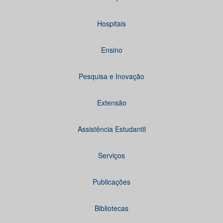
Hospitais
Ensino
Pesquisa e Inovação
Extensão
Assistência Estudantil
Serviços
Publicações
Bibliotecas