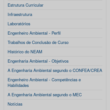
Estrutura Curricular
Infraestrutura
Laboratórios
Engenheiro Ambiental - Perfil
Trabalhos de Conclusão de Curso
Histórico do NEAM
Engenharia Ambiental - Objetivos
A Engenharia Ambiental segundo o CONFEA/CREA
Engenheiro Ambiental - Competências e
Habilidades
A Engenharia Ambiental segundo o MEC
Notícias