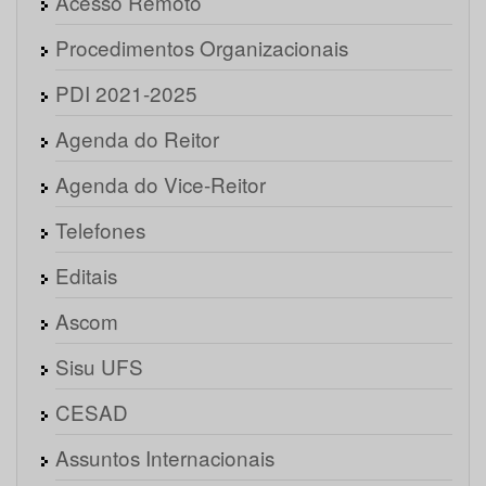
Acesso Remoto
Procedimentos Organizacionais
PDI 2021-2025
Agenda do Reitor
Agenda do Vice-Reitor
Telefones
Editais
Ascom
Sisu UFS
CESAD
Assuntos Internacionais