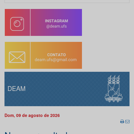
DEAM
Dom, 09 de agosto de 2026