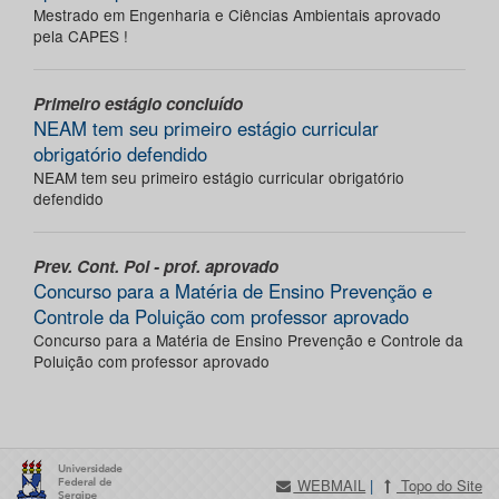
Mestrado em Engenharia e Ciências Ambientais aprovado
pela CAPES !
Primeiro estágio concluído
NEAM tem seu primeiro estágio curricular
obrigatório defendido
NEAM tem seu primeiro estágio curricular obrigatório
defendido
Prev. Cont. Pol - prof. aprovado
Concurso para a Matéria de Ensino Prevenção e
Controle da Poluição com professor aprovado
Concurso para a Matéria de Ensino Prevenção e Controle da
Poluição com professor aprovado
WEBMAIL
|
Topo do Site