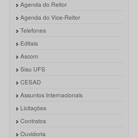
Agenda do Reitor
Agenda do Vice-Reitor
Telefones
Editais
Ascom
Sisu UFS
CESAD
Assuntos Internacionais
Licitações
Contratos
Ouvidoria