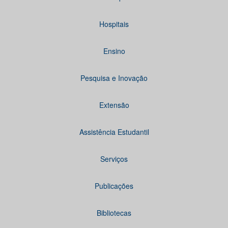
Hospitais
Ensino
Pesquisa e Inovação
Extensão
Assistência Estudantil
Serviços
Publicações
Bibliotecas