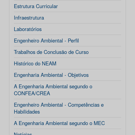
Estrutura Curricular
Infraestrutura
Laboratórios
Engenheiro Ambiental - Perfil
Trabalhos de Conclusão de Curso
Histórico do NEAM
Engenharia Ambiental - Objetivos
A Engenharia Ambiental segundo o
CONFEA/CREA
Engenheiro Ambiental - Competências e
Habilidades
A Engenharia Ambiental segundo o MEC
Notícias