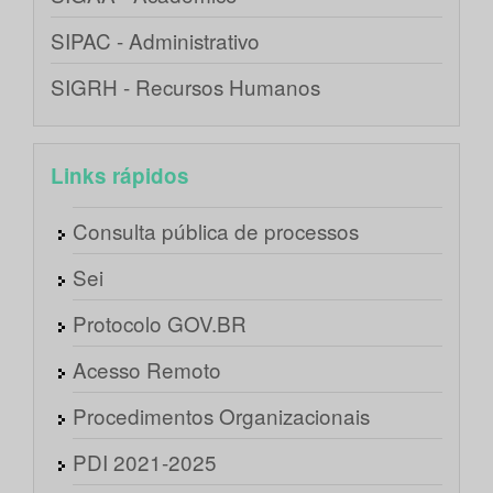
SIPAC - Administrativo
SIGRH - Recursos Humanos
Links rápidos
Consulta pública de processos
Sei
Protocolo GOV.BR
Acesso Remoto
Procedimentos Organizacionais
PDI 2021-2025