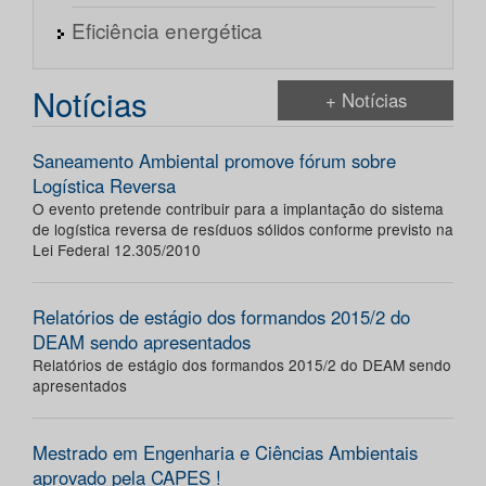
Eficiência energética
Notícias
+ Notícias
Saneamento Ambiental promove fórum sobre
Logística Reversa
O evento pretende contribuir para a implantação do sistema
de logística reversa de resíduos sólidos conforme previsto na
Lei Federal 12.305/2010
Relatórios de estágio dos formandos 2015/2 do
DEAM sendo apresentados
Relatórios de estágio dos formandos 2015/2 do DEAM sendo
apresentados
Mestrado em Engenharia e Ciências Ambientais
aprovado pela CAPES !