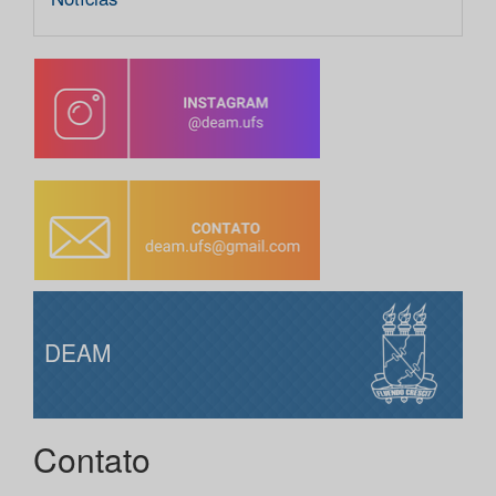
DEAM
Contato