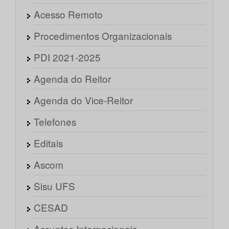
Acesso Remoto
Procedimentos Organizacionais
PDI 2021-2025
Agenda do Reitor
Agenda do Vice-Reitor
Telefones
Editais
Ascom
Sisu UFS
CESAD
Assuntos Internacionais