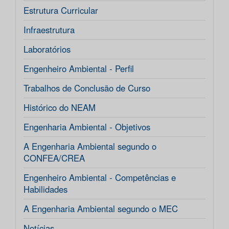
Estrutura Curricular
Infraestrutura
Laboratórios
Engenheiro Ambiental - Perfil
Trabalhos de Conclusão de Curso
Histórico do NEAM
Engenharia Ambiental - Objetivos
A Engenharia Ambiental segundo o
CONFEA/CREA
Engenheiro Ambiental - Competências e
Habilidades
A Engenharia Ambiental segundo o MEC
Notícias