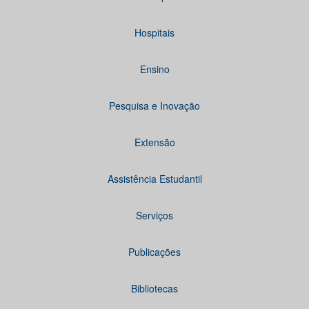
Hospitais
Ensino
Pesquisa e Inovação
Extensão
Assistência Estudantil
Serviços
Publicações
Bibliotecas