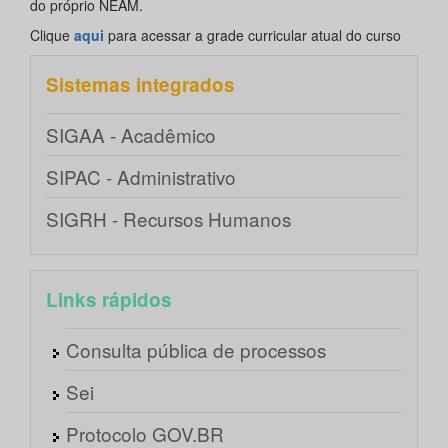
do próprio NEAM.
Clique
aqui
para acessar a grade curricular atual do curso
Sistemas integrados
SIGAA - Acadêmico
SIPAC - Administrativo
SIGRH - Recursos Humanos
Links rápidos
Consulta pública de processos
Sei
Protocolo GOV.BR