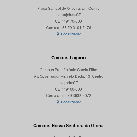
Praça Samuel de Oliveira, s/n, Centro
Laranjeiras/SE
CEP 49170-000
Localização
Campus Lagarto
Campus Prof. Antônio Garcia Filho
Av. Governador Marcelo Déda, 13, Centro
Lagarto/SE
CEP 49400-000
Localização
Campus Nossa Senhora da Glória