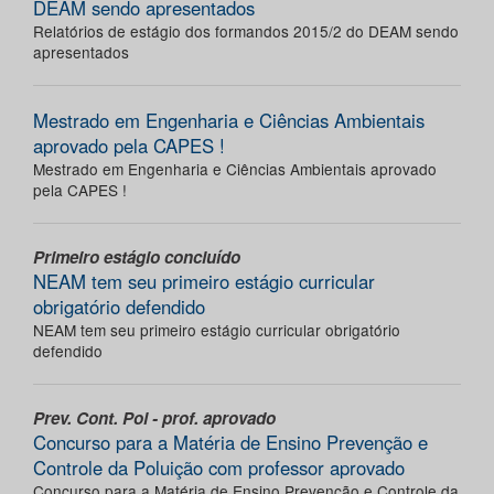
DEAM sendo apresentados
Relatórios de estágio dos formandos 2015/2 do DEAM sendo
apresentados
Mestrado em Engenharia e Ciências Ambientais
aprovado pela CAPES !
Mestrado em Engenharia e Ciências Ambientais aprovado
pela CAPES !
Primeiro estágio concluído
NEAM tem seu primeiro estágio curricular
obrigatório defendido
NEAM tem seu primeiro estágio curricular obrigatório
defendido
Prev. Cont. Pol - prof. aprovado
Concurso para a Matéria de Ensino Prevenção e
Controle da Poluição com professor aprovado
Concurso para a Matéria de Ensino Prevenção e Controle da