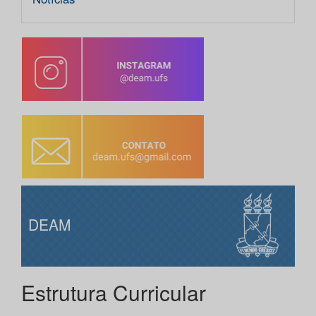
DEAM
Estrutura Curricular