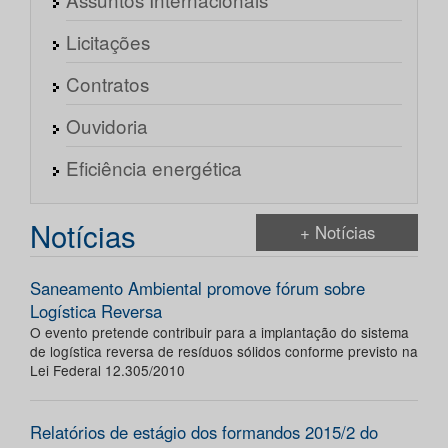
Licitações
Contratos
Ouvidoria
Eficiência energética
Notícias
+ Notícias
Saneamento Ambiental promove fórum sobre
Logística Reversa
O evento pretende contribuir para a implantação do sistema
de logística reversa de resíduos sólidos conforme previsto na
Lei Federal 12.305/2010
Relatórios de estágio dos formandos 2015/2 do