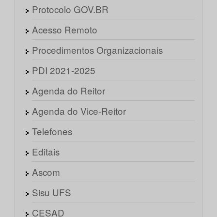
Protocolo GOV.BR
Acesso Remoto
Procedimentos Organizacionais
PDI 2021-2025
Agenda do Reitor
Agenda do Vice-Reitor
Telefones
Editais
Ascom
Sisu UFS
CESAD