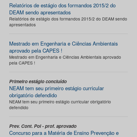
Relatórios de estágio dos formandos 2015/2 do
DEAM sendo apresentados
Relatórios de estágio dos formandos 2015/2 do DEAM sendo
apresentados
Mestrado em Engenharia e Ciências Ambientais
aprovado pela CAPES !
Mestrado em Engenharia e Ciências Ambientais aprovado
pela CAPES !
Primeiro estágio concluído
NEAM tem seu primeiro estágio curricular
obrigatório defendido
NEAM tem seu primeiro estágio curricular obrigatório
defendido
Prev. Cont. Pol - prof. aprovado
Concurso para a Matéria de Ensino Prevenção e