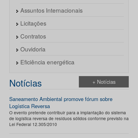
Assuntos Internacionais
Licitações
Contratos
Ouvidoria
Eficiência energética
Notícias
+ Notícias
Saneamento Ambiental promove fórum sobre
Logística Reversa
O evento pretende contribuir para a implantação do sistema
de logística reversa de resíduos sólidos conforme previsto na
Lei Federal 12.305/2010