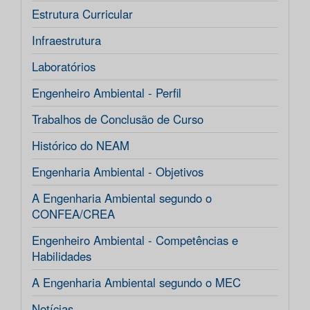
Estrutura Curricular
Infraestrutura
Laboratórios
Engenheiro Ambiental - Perfil
Trabalhos de Conclusão de Curso
Histórico do NEAM
Engenharia Ambiental - Objetivos
A Engenharia Ambiental segundo o
CONFEA/CREA
Engenheiro Ambiental - Competências e
Habilidades
A Engenharia Ambiental segundo o MEC
Notícias