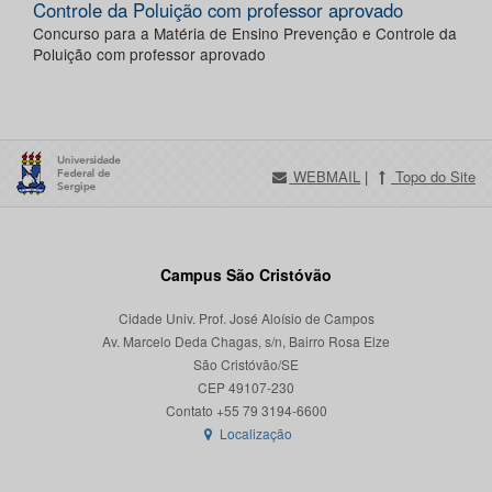
Controle da Poluição com professor aprovado
Concurso para a Matéria de Ensino Prevenção e Controle da
Poluição com professor aprovado
WEBMAIL
|
Topo do Site
Campus São Cristóvão
Cidade Univ. Prof. José Aloísio de Campos
Av. Marcelo Deda Chagas, s/n, Bairro Rosa Elze
São Cristóvão/SE
CEP 49107-230
Localização