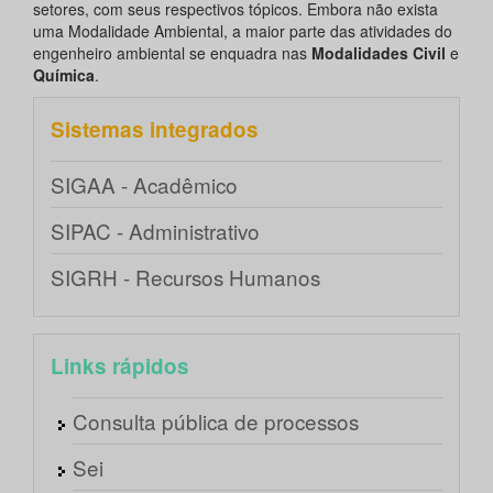
setores, com seus respectivos tópicos. Embora não exista
uma Modalidade Ambiental, a maior parte das atividades do
engenheiro ambiental se enquadra nas
Modalidades Civil
e
Química
.
Sistemas integrados
SIGAA - Acadêmico
SIPAC - Administrativo
SIGRH - Recursos Humanos
Links rápidos
Consulta pública de processos
Sei