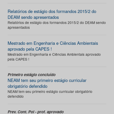
Relatórios de estágio dos formandos 2015/2 do
DEAM sendo apresentados
Relatórios de estágio dos formandos 2015/2 do DEAM sendo
apresentados
Mestrado em Engenharia e Ciências Ambientais
aprovado pela CAPES !
Mestrado em Engenharia e Ciências Ambientais aprovado
pela CAPES !
Primeiro estágio concluído
NEAM tem seu primeiro estágio curricular
obrigatório defendido
NEAM tem seu primeiro estágio curricular obrigatório
defendido
Prev. Cont. Pol - prof. aprovado