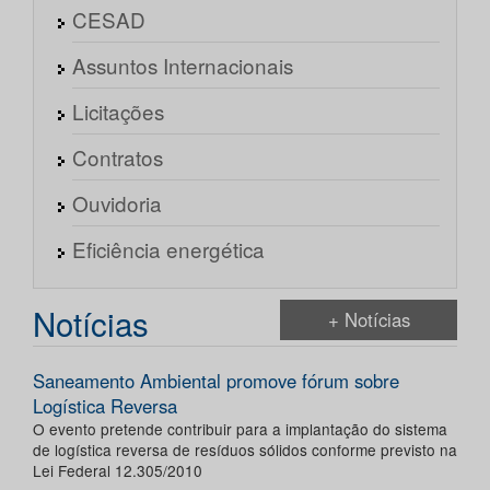
CESAD
Assuntos Internacionais
Licitações
Contratos
Ouvidoria
Eficiência energética
Notícias
+ Notícias
Saneamento Ambiental promove fórum sobre
Logística Reversa
O evento pretende contribuir para a implantação do sistema
de logística reversa de resíduos sólidos conforme previsto na
Lei Federal 12.305/2010