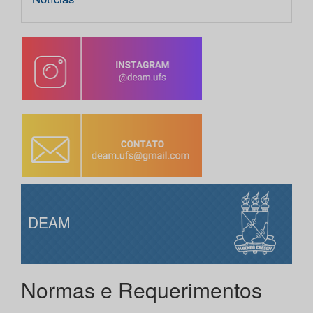
DEAM
Normas e Requerimentos