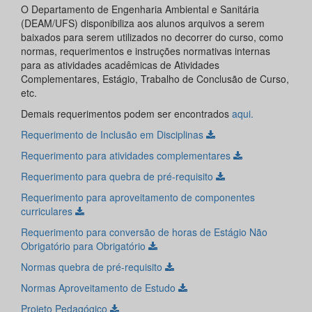
O Departamento de Engenharia Ambiental e Sanitária
(DEAM/UFS) disponibiliza aos alunos arquivos a serem
baixados para serem utilizados no decorrer do curso, como
normas, requerimentos e instruções normativas internas
para as atividades acadêmicas de Atividades
Complementares, Estágio, Trabalho de Conclusão de Curso,
etc.
Demais requerimentos podem ser encontrados
aqui.
Requerimento de Inclusão em Disciplinas
Requerimento para atividades complementares
Requerimento para quebra de pré-requisito
Requerimento para aproveitamento de componentes
curriculares
Requerimento para conversão de horas de Estágio Não
Obrigatório para Obrigatório
Normas quebra de pré-requisito
Normas Aproveitamento de Estudo
Projeto Pedagógico