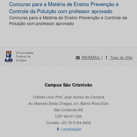
Concurso para a Matéria de Ensino Prevenção e
Controle da Poluição com professor aprovado
Concurso para a Matéria de Ensino Prevenção e Controle da
Poluição com professor aprovado
WEBMAIL
|
Topo do Site
Campus São Cristóvão
Cidade Univ. Prof. José Aloísio de Campos
Av. Marcelo Deda Chagas, s/n, Bairro Rosa Elze
São Cristóvão/SE
CEP 49107-230
Localização