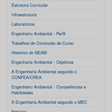
Estrutura Curricular
Infraestrutura
Laboratórios
Engenheiro Ambiental - Perfil
Trabalhos de Conclusão de Curso
Histórico do NEAM
Engenharia Ambiental - Objetivos
A Engenharia Ambiental segundo o
CONFEA/CREA
Engenheiro Ambiental - Competências e
Habilidades
A Engenharia Ambiental segundo o MEC
Notícias