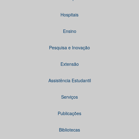
Hospitais
Ensino
Pesquisa e Inovação
Extensão
Assistência Estudantil
Serviços
Publicações
Bibliotecas