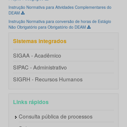
Instrução Normativa para Atividades Complementares do
DEAM
Instrução Normativa para conversão de horas de Estágio
Não Obrigatório para Obrigatório do DEAM
Sistemas integrados
SIGAA - Acadêmico
SIPAC - Administrativo
SIGRH - Recursos Humanos
Links rápidos
Consulta pública de processos