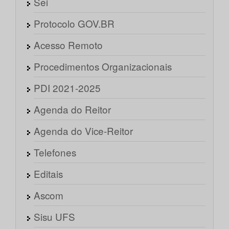
Sei
Protocolo GOV.BR
Acesso Remoto
Procedimentos Organizacionais
PDI 2021-2025
Agenda do Reitor
Agenda do Vice-Reitor
Telefones
Editais
Ascom
Sisu UFS