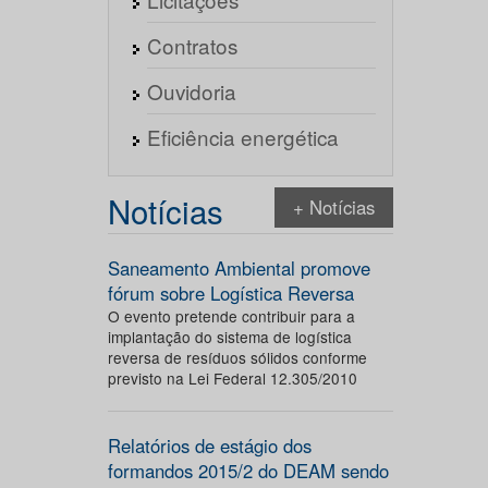
Contratos
Ouvidoria
Eficiência energética
Notícias
+ Notícias
Saneamento Ambiental promove
fórum sobre Logística Reversa
O evento pretende contribuir para a
implantação do sistema de logística
reversa de resíduos sólidos conforme
previsto na Lei Federal 12.305/2010
Relatórios de estágio dos
formandos 2015/2 do DEAM sendo