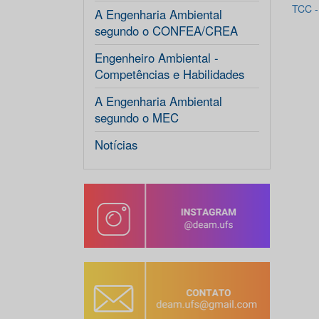
TCC 
A Engenharia Ambiental
segundo o CONFEA/CREA
Engenheiro Ambiental -
Competências e Habilidades
A Engenharia Ambiental
segundo o MEC
Notícias