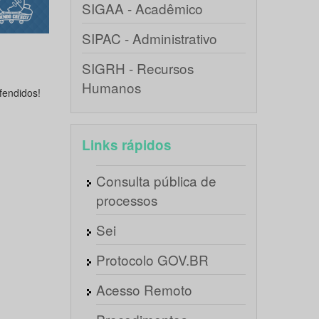
SIGAA - Acadêmico
SIPAC - Administrativo
SIGRH - Recursos
Humanos
fendidos!
Links rápidos
Consulta pública de
processos
Sei
Protocolo GOV.BR
Acesso Remoto