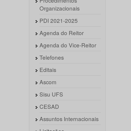
Procedimentos
Organizacionais
PDI 2021-2025
Agenda do Reitor
Agenda do Vice-Reitor
Telefones
Editais
Ascom
Sisu UFS
CESAD
Assuntos Internacionais
Licitações