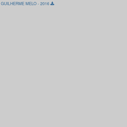
- GUILHERME MELO - 2016