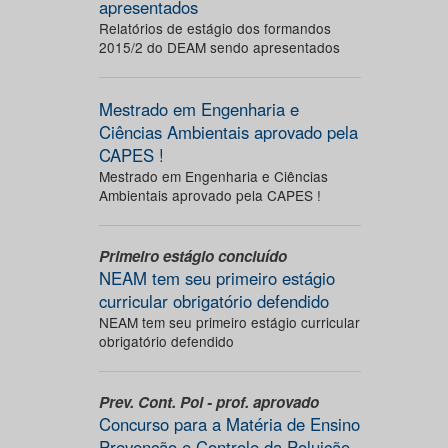
apresentados
Relatórios de estágio dos formandos
2015/2 do DEAM sendo apresentados
Mestrado em Engenharia e
Ciências Ambientais aprovado pela
CAPES !
Mestrado em Engenharia e Ciências
Ambientais aprovado pela CAPES !
Primeiro estágio concluído
NEAM tem seu primeiro estágio
curricular obrigatório defendido
NEAM tem seu primeiro estágio curricular
obrigatório defendido
Prev. Cont. Pol - prof. aprovado
Concurso para a Matéria de Ensino
Prevenção e Controle da Poluição