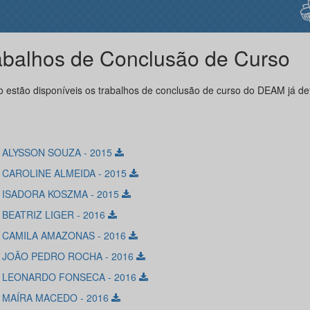
abalhos de Conclusão de Curso
o estão disponíveis os trabalhos de conclusão de curso do DEAM já de
- ALYSSON SOUZA - 2015
- CAROLINE ALMEIDA - 2015
- ISADORA KOSZMA - 2015
 BEATRIZ LIGER - 2016
- CAMILA AMAZONAS - 2016
- JOÃO PEDRO ROCHA - 2016
- LEONARDO FONSECA - 2016
- MAÍRA MACEDO - 2016